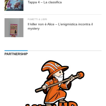
Tappa 4 – La classifica
FUMETTI & LIBRI
Il killer non è Alice – L’enigmistica incontra il
mystery
PARTNERSHIP