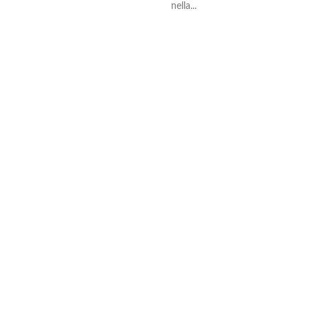
nella...