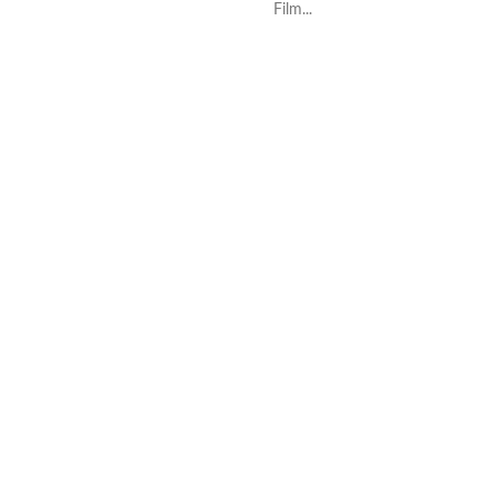
Film...