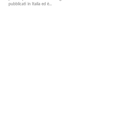
pubblicati in Italia ed è...