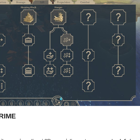
PRIME