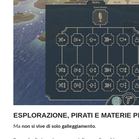
ESPLORAZIONE, PIRATI E MATERIE 
Ma
non si vive di solo galleggiamento
.