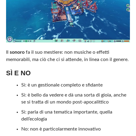
Il
sonoro
fa il suo mestiere: non musiche o effetti
memorabili, ma ciò che ci si attende, in linea con il genere.
SÌ E NO
Sì: è un gestionale completo e sfidante
Sì: è bello da vedere e dà una sorta di gioia, anche
se si tratta di un mondo post-apocalittico
Sì: parla di una tematica importante, quella
dell’ecologia
No: non è particolarmente innovativo