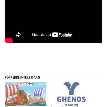
POTREBBE INTERESSARTI