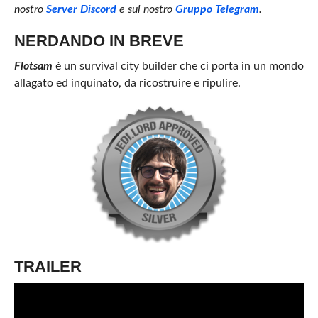
nostro
Server Discord
e sul nostro
Gruppo Telegram
.
NERDANDO IN BREVE
Flotsam
è un survival city builder che ci porta in un mondo
allagato ed inquinato, da ricostruire e ripulire.
TRAILER