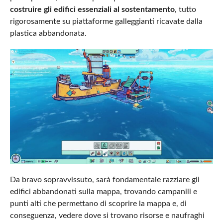
costruire gli edifici essenziali al sostentamento
, tutto
rigorosamente su piattaforme galleggianti ricavate dalla
plastica abbandonata.
Da bravo sopravvissuto, sarà fondamentale razziare gli
edifici abbandonati sulla mappa, trovando campanili e
punti alti che permettano di scoprire la mappa e, di
conseguenza, vedere dove si trovano risorse e naufraghi