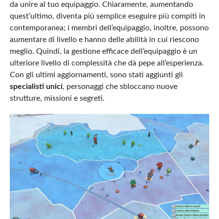
da unire al tuo equipaggio. Chiaramente, aumentando
quest’ultimo, diventa più semplice eseguire più compiti in
contemporanea; i membri dell’equipaggio, inoltre, possono
aumentare di livello e hanno delle abilità in cui riescono
meglio. Quindi, la gestione efficace dell’equipaggio è un
ulteriore livello di complessità che dà pepe all’esperienza.
Con gli ultimi aggiornamenti, sono stati aggiunti gli
specialisti unici
, personaggi che sbloccano nuove
strutture, missioni e segreti.