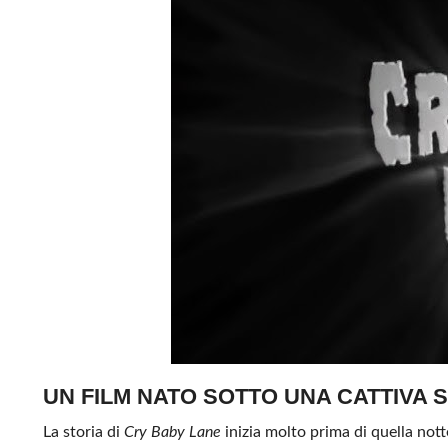
UN FILM NATO SOTTO UNA CATTIVA 
La storia di
Cry Baby Lane
inizia molto prima di quella not