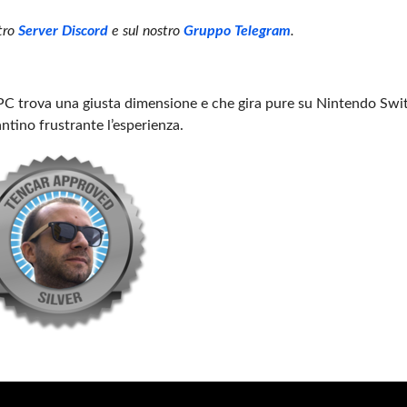
stro
Server Discord
e sul nostro
Gruppo Telegram
.
C trova una giusta dimensione e che gira pure su Nintendo Swit
ntino frustrante l’esperienza.