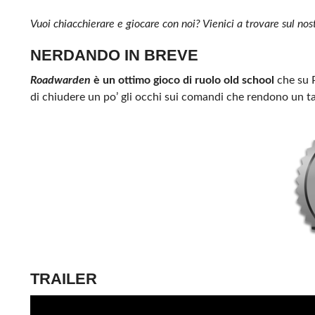
Vuoi chiacchierare e giocare con noi? Vienici a trovare sul no
NERDANDO IN BREVE
Roadwarden
è un ottimo gioco di ruolo old school
che su P
di chiudere un po’ gli occhi sui comandi che rendono un ta
TRAILER