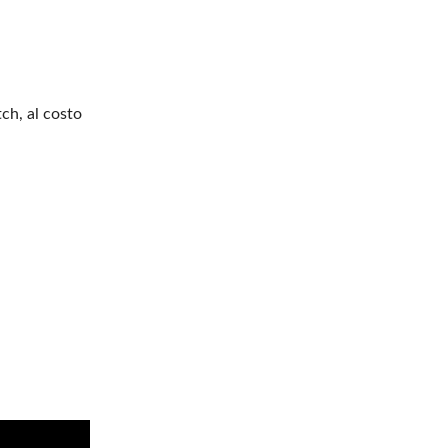
ch, al costo