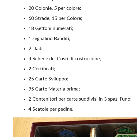
20 Colonie, 5 per colore;
60 Strade, 15 per Colore;
18 Gettoni numerati;
1 segnalino Banditi;
2 Dadi;
4 Schede dei Costi di costruzione;
2 Certificati;
25 Carte Sviluppo;
95 Carte Materia prima;
2 Contenitori per carte suddivisi in 3 spazi l’uno;
4 Scatole per pedine.