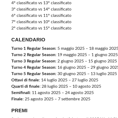
4° classificato vs 13° classificato
3° classificato vs 14° classificato
6° classificato vs 11° classificato
7° classificato vs 10° classificato
2° classificato vs 15° classificato
CALENDARIO
Turno 1 Regular Season
: 5 maggio 2025 – 18 maggio 202
Turno 2 Regular Season
: 19 maggio 2025 – 1 giugno 2025
Turno 3 Regular Season
: 2 giugno 2025 – 15 giugno 2025
Turno 4 Regular Season
: 16 giugno 2025 – 29 giugno 202
Turno 5 Regular Season
: 30 giugno 2025 – 13 luglio 2025
Ottavi di finale
: 14 luglio 2025 – 27 luglio 2025
Quarti di finale
: 28 luglio 2025 – 10 agosto 2025
Semifinali
: 11 agosto 2025 – 24 agosto 2025
Finale
: 25 agosto 2025 – 7 settembre 2025
PREMI