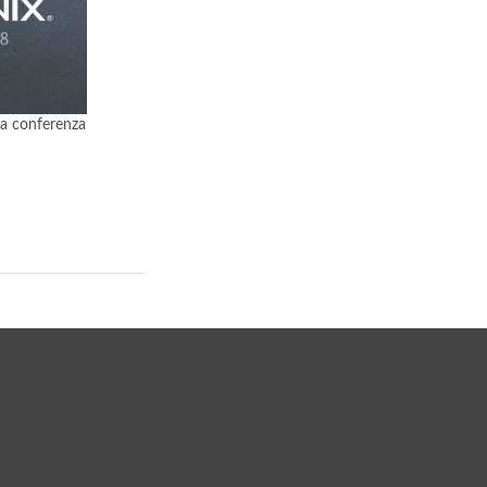
lla conferenza