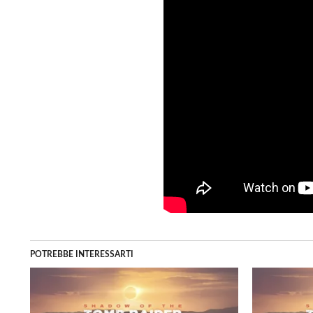
POTREBBE INTERESSARTI