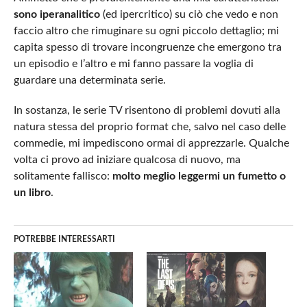
sono iperanalitico
(ed ipercritico) su ciò che vedo e non
faccio altro che rimuginare su ogni piccolo dettaglio; mi
capita spesso di trovare incongruenze che emergono tra
un episodio e l’altro e mi fanno passare la voglia di
guardare una determinata serie.
In sostanza, le serie TV risentono di problemi dovuti alla
natura stessa del proprio format che, salvo nel caso delle
commedie, mi impediscono ormai di apprezzarle. Qualche
volta ci provo ad iniziare qualcosa di nuovo, ma
solitamente fallisco:
molto meglio leggermi un fumetto o
un libro
.
POTREBBE INTERESSARTI