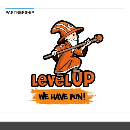
PARTNERSHIP