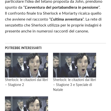
particolare l’idea del tetano proposta da John, prendono
spunto da “
L’avventura del portabandiera in pensione
“.
Il confronto finale tra Sherlock e Moriarty ricalca quello
che avviene nel racconto “
L’ultima avventura
“. La rete di
senzatetto che Sherlock utilizza per le proprie indagini è
presente anche in numerosi racconti del canone.
POTREBBE INTERESSARTI
Sherlock: le citazioni dai libri
Sherlock: le citazioni dai libri
– Stagione 2
– Stagione 3 e Speciale di
Natale