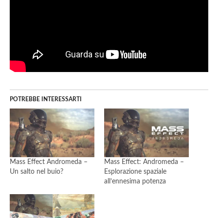
POTREBBE INTERESSARTI
Mass Effect Andromeda –
Mass Effect: Andromeda –
Un salto nel buio?
Esplorazione spaziale
all’ennesima potenza