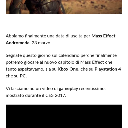
Abbiamo finalmente una data di uscita per
Mass Effect
Andromeda
: 23 marzo.
Segnate questo giorno sul calendario perché finalmente
potremo giocare al nuovo capitolo di Mass Effect che
tanto aspettavamo, sia su
Xbox One
, che su
Playstation 4
che su
PC
.
Vi lasciamo ad un video di
gameplay
recentissimo,
mostrato durante il CES 2017.