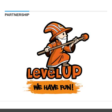
PARTNERSHIP