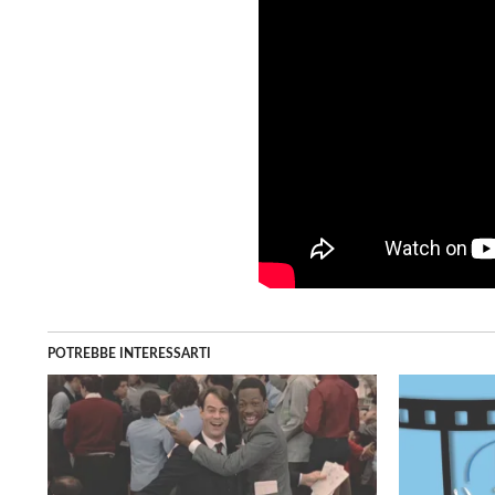
POTREBBE INTERESSARTI