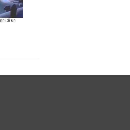
nni di un