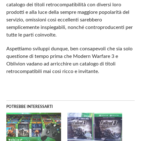
catalogo dei titoli retrocompatibilità con diversi loro
prodotti e alla luce della sempre maggiore popolarità del
servizio, omissioni così eccellenti sarebbero
semplicemente inspiegabili, nonché controproducenti per
tutte le parti coinvolte.
Aspettiamo sviluppi dunque, ben consapevoli che sia solo
questione di tempo prima che Modern Warfare 3 e
Oblivion vadano ad arricchire un catalogo di titoli
retrocompatibili mai così ricco e invitante.
POTREBBE INTERESSARTI