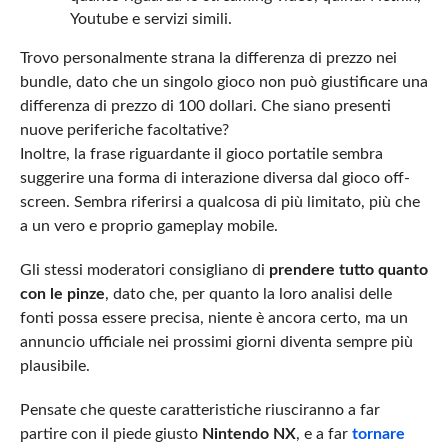
Youtube e servizi simili.
Trovo personalmente strana la differenza di prezzo nei
bundle, dato che un singolo gioco non può giustificare una
differenza di prezzo di 100 dollari. Che siano presenti
nuove periferiche facoltative?
Inoltre, la frase riguardante il gioco portatile sembra
suggerire una forma di interazione diversa dal gioco off-
screen. Sembra riferirsi a qualcosa di più limitato, più che
a un vero e proprio gameplay mobile.
Gli stessi moderatori consigliano di
prendere tutto quanto
con le pinze
, dato che, per quanto la loro analisi delle
fonti possa essere precisa, niente è ancora certo, ma un
annuncio ufficiale nei prossimi giorni diventa sempre più
plausibile.
Pensate che queste caratteristiche riusciranno a far
partire con il piede giusto
Nintendo NX
, e a far
tornare