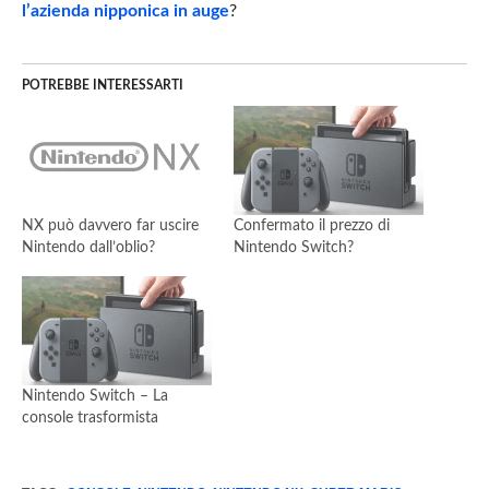
l’azienda nipponica in auge
?
POTREBBE INTERESSARTI
NX può davvero far uscire
Confermato il prezzo di
Nintendo dall’oblio?
Nintendo Switch?
Nintendo Switch – La
console trasformista