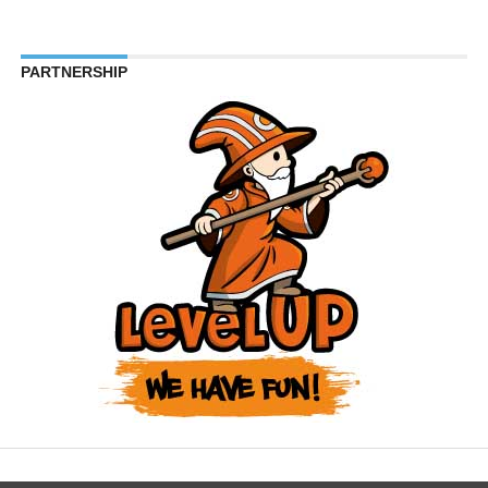
PARTNERSHIP