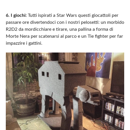
6. I giochi:
Tutti ispirati a Star Wars questi giocattoli per
passare ore divertendoci con i nostri pelosetti: un morbido
R2D2 da mordicchiare e tirare, una pallina a forma di
Morte Nera per scatenarsi al parco e un Tie fighter per far
impazzire i gattini.