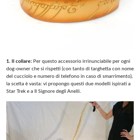
1. Il collare:
Per questo accessorio irrinunciabile per ogni
dog-owner che si rispetti (con tanto di targhetta con nome
del cucciolo e numero di telefono in caso di smarrimento),
la scelta è vasta: vi propongo questi due modelli ispirati a
Star Trek e a Il Signore degli Anelli.