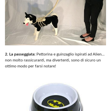
2. La passeggiata:
Pettorina e guinzaglio ispirati ad Alien…
non molto rassicuranti, ma divertenti, sono di sicuro un
ottimo modo per farsi notare!