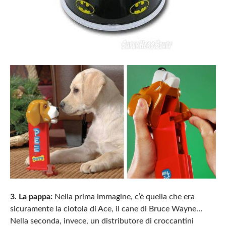
3. La pappa:
Nella prima immagine, c’è quella che era
sicuramente la ciotola di Ace, il cane di Bruce Wayne…
Nella seconda, invece, un distributore di croccantini