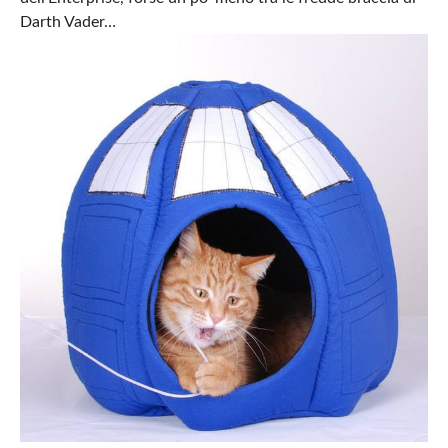
Darth Vader…