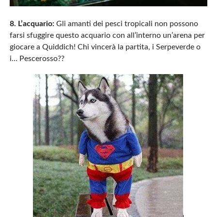
8. L’acquario:
Gli amanti dei pesci tropicali non possono
farsi sfuggire questo acquario con all’interno un’arena per
giocare a Quiddich! Chi vincerà la partita, i Serpeverde o
i… Pescerosso??