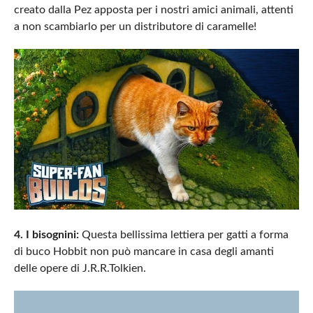
creato dalla Pez apposta per i nostri amici animali, attenti
a non scambiarlo per un distributore di caramelle!
4. I bisognini:
Questa bellissima lettiera per gatti a forma
di buco Hobbit non può mancare in casa degli amanti
delle opere di J.R.R.Tolkien.