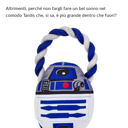
Altrimenti, perché non fargli fare un bel sonno nel
comodo Tardis che, si sa, è più grande dentro che fuori?