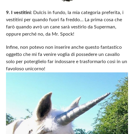
9. I vestitini:
Dulcis in fundo, la mia categoria preferita, i
vestitini per quando fuori fa freddo… La prima cosa che
farò quando avrò un cane sarà vestirlo da Superman,
oppure perché no, da Mr. Spock!
Infine, non potevo non inserire anche questo fantastico
oggetto che mi fa venire voglia di possedere un cavallo
solo per poterglielo far indossare e trasformarlo così in un
favoloso unicorno!